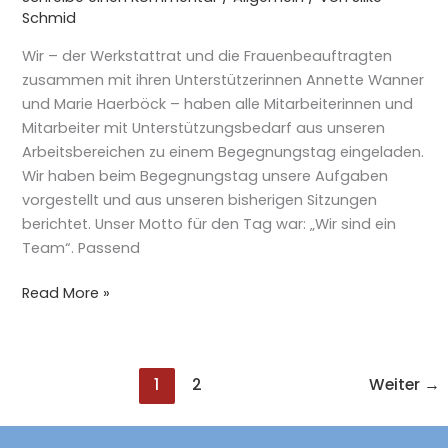
Schmid
Wir – der Werkstattrat und die Frauenbeauftragten
zusammen mit ihren Unterstützerinnen Annette Wanner
und Marie Haerböck – haben alle Mitarbeiterinnen und
Mitarbeiter mit Unterstützungsbedarf aus unseren
Arbeitsbereichen zu einem Begegnungstag eingeladen.
Wir haben beim Begegnungstag unsere Aufgaben
vorgestellt und aus unseren bisherigen Sitzungen
berichtet. Unser Motto für den Tag war: „Wir sind ein
Team“. Passend
Read More »
1
2
Weiter
→