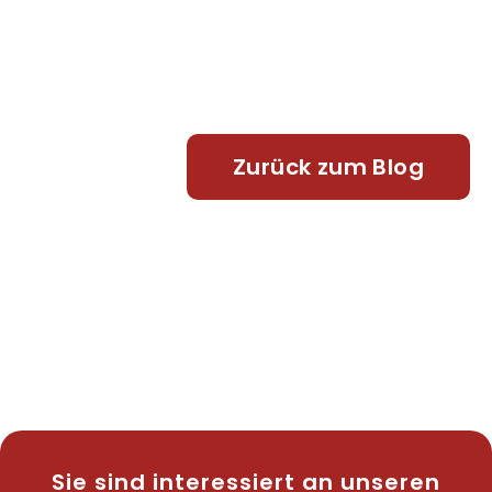
Zurück zum Blog
Sie sind interessiert an unseren