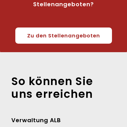
Stellenangeboten?
Zu den Stellenangeboten
So können Sie
uns erreichen
Verwaltung ALB