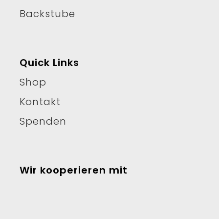
Backstube
Quick Links
Shop
Kontakt
Spenden
Wir kooperieren mit