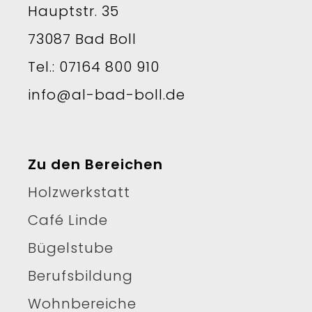
Hauptstr. 35
73087 Bad Boll
Tel.: 07164 800 910
info@al-bad-boll.de
Zu den Bereichen
Holzwerkstatt
Café Linde
Bügelstube
Berufsbildung
Wohnbereiche