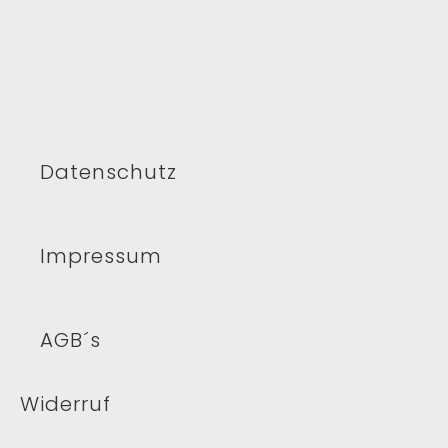
Datenschutz
Impressum
AGB´s
Widerruf