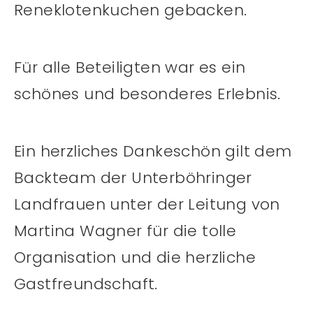
Reneklotenkuchen gebacken.
Für alle Beteiligten war es ein
schönes und besonderes Erlebnis.
Ein herzliches Dankeschön gilt dem
Backteam der Unterböhringer
Landfrauen unter der Leitung von
Martina Wagner für die tolle
Organisation und die herzliche
Gastfreundschaft.