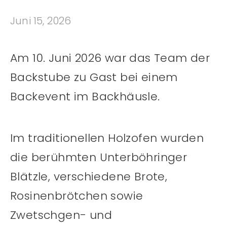
Juni 15, 2026
Am 10. Juni 2026 war das Team der
Backstube zu Gast bei einem
Backevent im Backhäusle.
Im traditionellen Holzofen wurden
die berühmten Unterböhringer
Blätzle, verschiedene Brote,
Rosinenbrötchen sowie
Zwetschgen- und