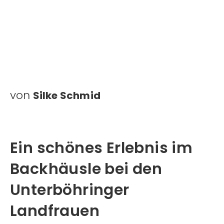
von
Silke Schmid
Ein schönes Erlebnis im
Backhäusle bei den
Unterböhringer
Landfrauen