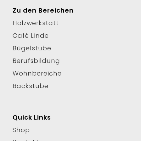
Zu den Bereichen
Holzwerkstatt
Café Linde
Bügelstube
Berufsbildung
Wohnbereiche
Backstube
Quick Links
Shop