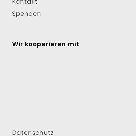
Kontakt
Spenden
Wir kooperieren mit
Datenschutz