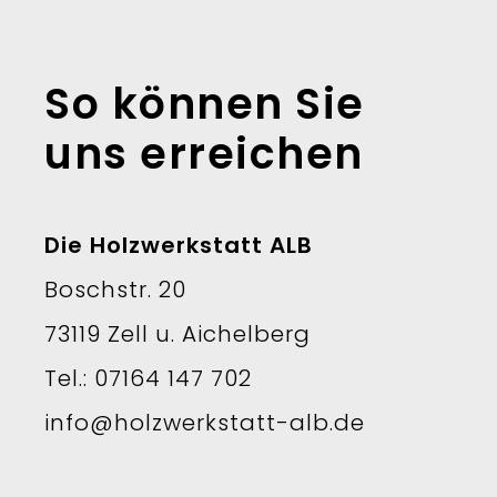
So können Sie
uns erreichen
Die Holzwerkstatt ALB
Boschstr. 20
73119 Zell u. Aichelberg
Tel.: 07164 147 702
info@holzwerkstatt-alb.de