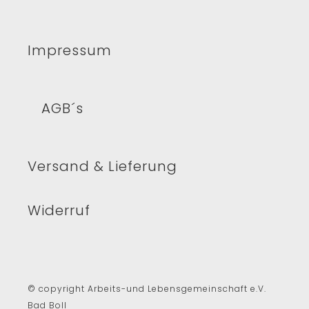
Impressum
AGB´s
Versand & Lieferung
Widerruf
© copyright Arbeits-und Lebensgemeinschaft e.V.
Bad Boll