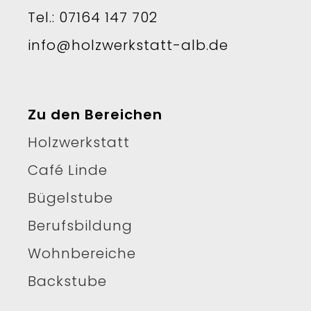
Tel.: 07164 147 702
info@holzwerkstatt-alb.de
Zu den Bereichen
Holzwerkstatt
Café Linde
Bügelstube
Berufsbildung
Wohnbereiche
Backstube