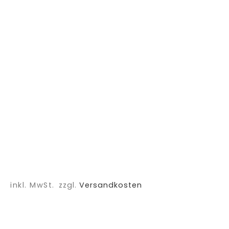
inkl. MwSt.
zzgl.
Versandkosten