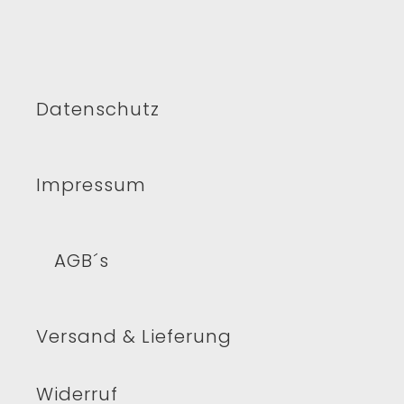
Datenschutz
Impressum
AGB´s
Versand & Lieferung
Widerruf