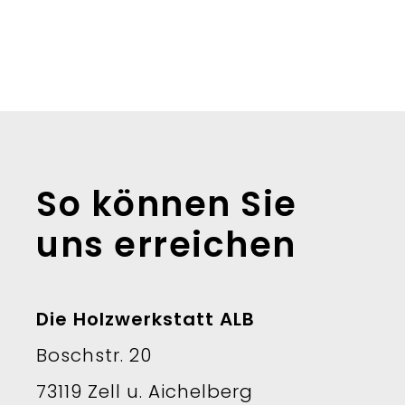
So können Sie
uns erreichen
Die Holzwerkstatt ALB
Boschstr. 20
73119 Zell u. Aichelberg