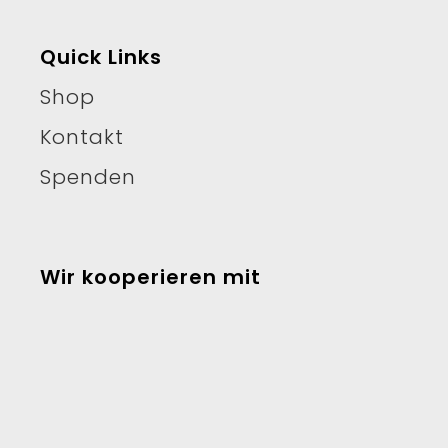
Quick Links
Shop
Kontakt
Spenden
Wir kooperieren mit