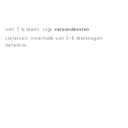
inkl. 7 % MwSt.
zzgl.
Versandkosten
Lieferzeit:
Innerhalb von 3-5 Werktagen
lieferbar.