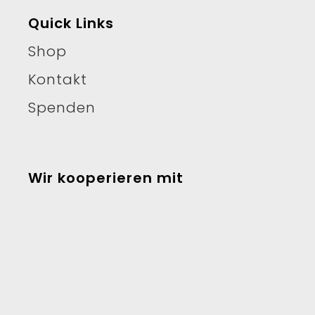
Quick Links
Shop
Kontakt
Spenden
Wir kooperieren mit