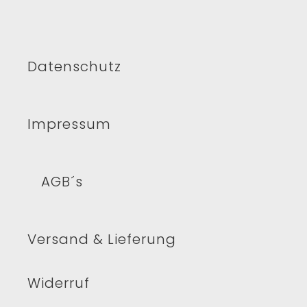
Datenschutz
Impressum
AGB´s
Versand & Lieferung
Widerruf