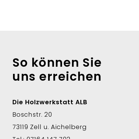
So können Sie
uns erreichen
Die Holzwerkstatt ALB
Boschstr. 20
73119 Zell u. Aichelberg