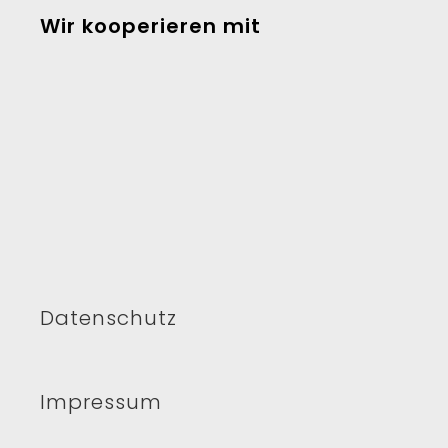
Wir kooperieren mit
Datenschutz
Impressum