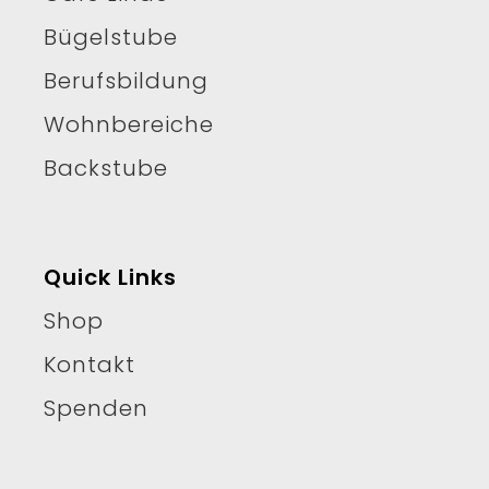
Bügelstube
Berufsbildung
Wohnbereiche
Backstube
Quick Links
Shop
Kontakt
Spenden