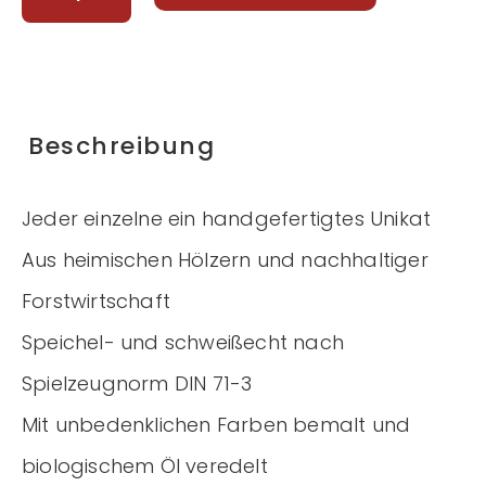
Menge
Beschreibung
Jeder einzelne ein handgefertigtes Unikat
Aus heimischen Hölzern und nachhaltiger
Forstwirtschaft
Speichel- und schweißecht nach
Spielzeugnorm DIN 71-3
Mit unbedenklichen Farben bemalt und
biologischem Öl veredelt