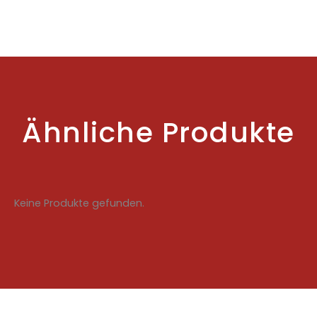
Ähnliche Produkte
Keine Produkte gefunden.