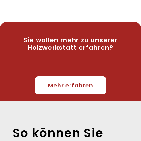
Sie wollen mehr zu unserer
Holzwerkstatt erfahren?
Mehr erfahren
So können Sie