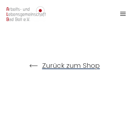
Zum
Inhalt
springen
Zurück zum Shop