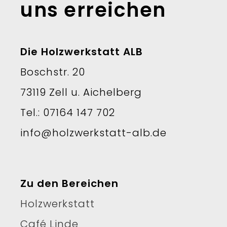
uns erreichen
Die Holzwerkstatt ALB
Boschstr. 20
73119 Zell u. Aichelberg
Tel.: 07164 147 702
info@holzwerkstatt-alb.de
Zu den Bereichen
Holzwerkstatt
Café Linde