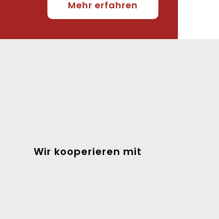
Mehr erfahren
Wir kooperieren mit