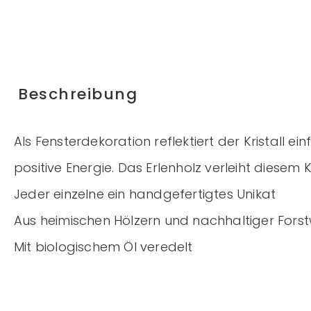
Beschreibung
Als Fensterdekoration reflektiert der Kristall
positive Energie. Das Erlenholz verleiht diesem
Jeder einzelne ein handgefertigtes Unikat
Aus heimischen Hölzern und nachhaltiger Forst
Mit biologischem Öl veredelt