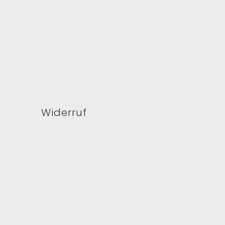
Widerruf