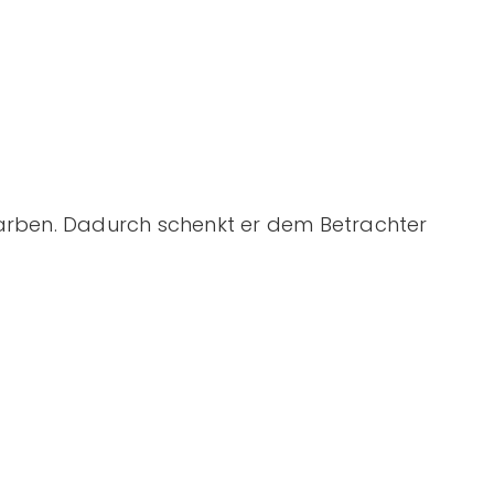
enfarben. Dadurch schenkt er dem Betrachter