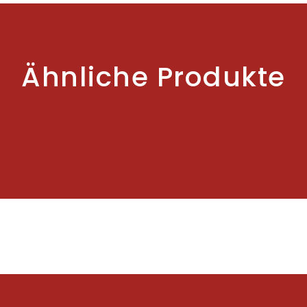
Ähnliche Produkte