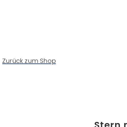
Zurück zum Shop
Stern 