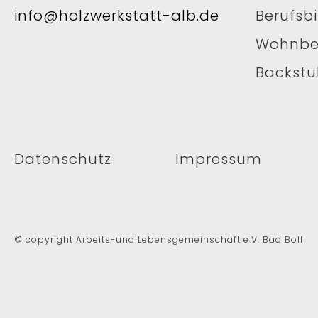
info@holzwerkstatt-alb.de
Berufsb
Wohnbe
Backst
Datenschutz
Impressum
© copyright Arbeits-und Lebensgemeinschaft e.V. Bad Boll