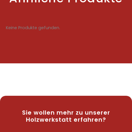
Keine Produkte gefunden.
Sie wollen mehr zu unserer
Holzwerkstatt erfahren?