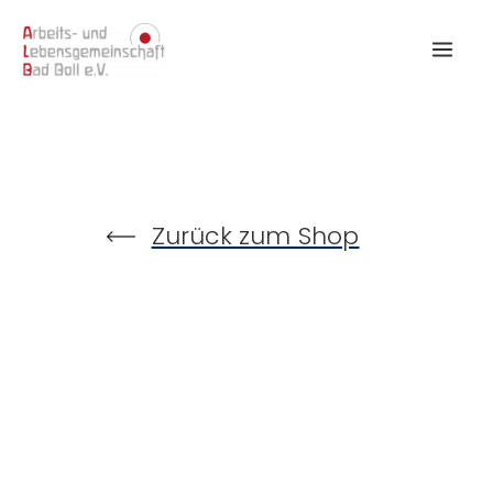
Zum
Inhalt
springen
Zurück zum Shop