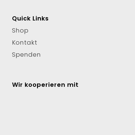
Quick Links
Shop
Kontakt
Spenden
Wir kooperieren mit