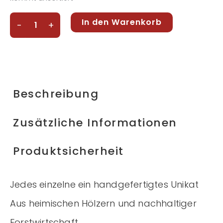
In den Warenkorb
-
+
Beschreibung
Zusätzliche Informationen
Produktsicherheit
Jedes einzelne ein handgefertigtes Unikat
Aus heimischen Hölzern und nachhaltiger
Forstwirtschaft