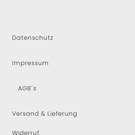
Datenschutz
Impressum
AGB´s
Versand & Lieferung
Widerruf