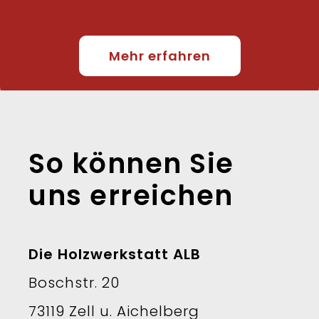
Mehr erfahren
So können Sie
uns erreichen
Die Holzwerkstatt ALB
Boschstr. 20
73119 Zell u. Aichelberg