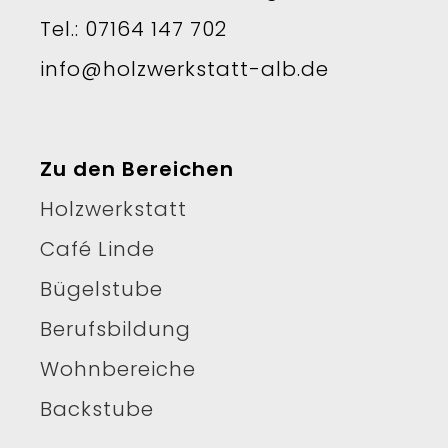
Tel.: 07164 147 702
info@holzwerkstatt-alb.de
Zu den Bereichen
Holzwerkstatt
Café Linde
Bügelstube
Berufsbildung
Wohnbereiche
Backstube